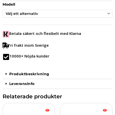
Modell
Betala säkert och flexibelt med Klarna
Fri frakt inom Sverige
10000+ Nöjda kunder
Produktbeskrivning
Leveransinfo
Relaterade produkter