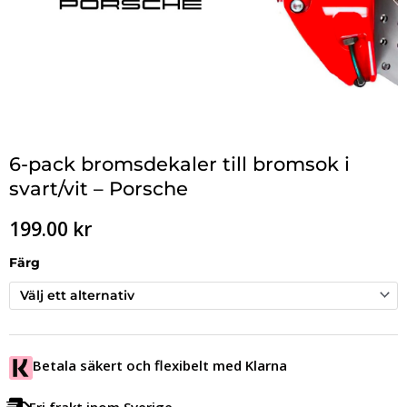
6-pack bromsdekaler till bromsok i
svart/vit – Porsche
199.00
kr
Färg
Betala säkert och flexibelt med Klarna