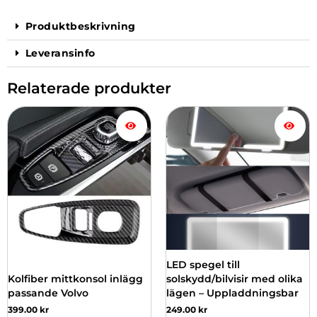
Produktbeskrivning
Leveransinfo
Relaterade produkter
LED spegel till
Kolfiber mittkonsol inlägg
solskydd/bilvisir med olika
passande Volvo
lägen – Uppladdningsbar
399.00
kr
249.00
kr