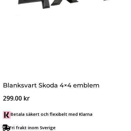
Blanksvart Skoda 4×4 emblem
299.00
kr
Betala säkert och flexibelt med Klarna
Fri frakt inom Sverige