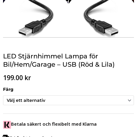
LED Stjärnhimmel Lampa för
Bil/Hem/Garage – USB (Röd & Lila)
199.00
kr
Färg
Betala säkert och flexibelt med Klarna