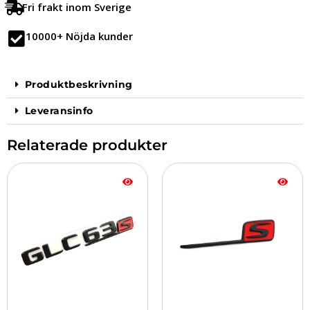
Fri frakt inom Sverige
10000+ Nöjda kunder
Produktbeskrivning
Leveransinfo
Relaterade produkter