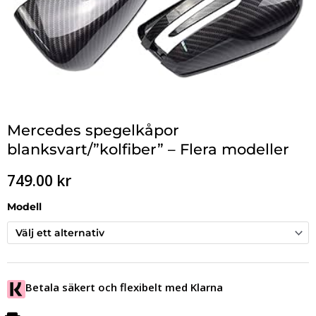
Mercedes spegelkåpor
blanksvart/”kolfiber” – Flera modeller
749.00
kr
Modell
Betala säkert och flexibelt med Klarna