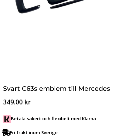
Svart C63s emblem till Mercedes
349.00
kr
Betala säkert och flexibelt med Klarna
Fri frakt inom Sverige