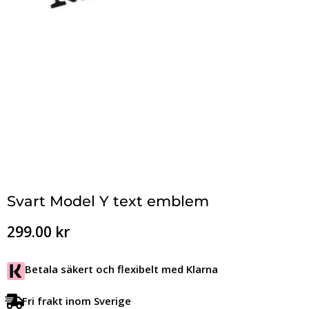
Svart Model Y text emblem
299.00
kr
Betala säkert och flexibelt med Klarna
Fri frakt inom Sverige