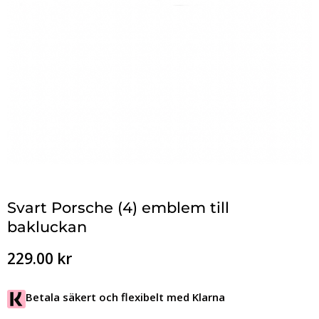
Svart Porsche (4) emblem till
bakluckan
229.00
kr
Betala säkert och flexibelt med Klarna