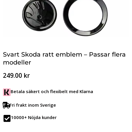
Svart Skoda ratt emblem – Passar flera
modeller
249.00
kr
Betala säkert och flexibelt med Klarna
Fri frakt inom Sverige
10000+ Nöjda kunder