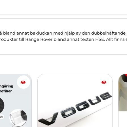
å bland annat bakluckan med hjälp av den dubbelhäftande 
rodukter till Range Rover bland annat texten HSE. Allt finns 