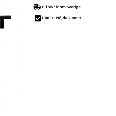
Fri frakt inom Sverige
10000+ Nöjda kunder