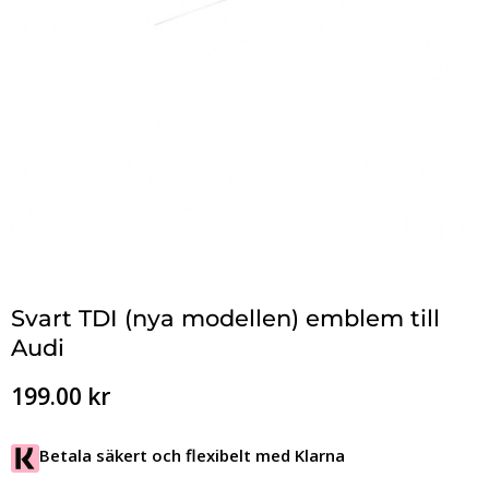
Svart TDI (nya modellen) emblem till
Audi
199.00
kr
Betala säkert och flexibelt med Klarna