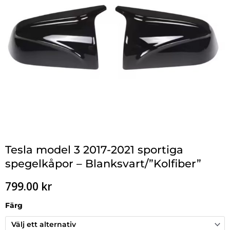
Tesla model 3 2017-2021 sportiga
spegelkåpor – Blanksvart/”Kolfiber”
799.00
kr
Färg