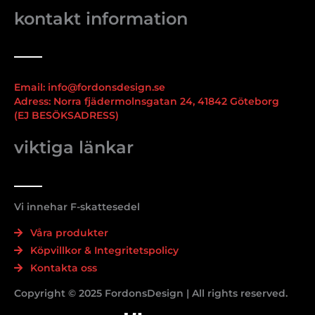
kontakt information
Email: info@fordonsdesign.se
Adress: Norra fjädermolnsgatan 24, 41842 Göteborg
(EJ BESÖKSADRESS)
viktiga länkar
Vi innehar F-skattesedel
Våra produkter
Köpvillkor & Integritetspolicy
Kontakta oss
Copyright © 2025 FordonsDesign | All rights reserved.