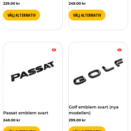
229.00
kr
249.00
kr
VÄLJ ALTERNATIV
VÄLJ ALTERNATIV
Golf emblem svart (nya
Passat emblem svart
modellen)
249.00
kr
299.00
kr