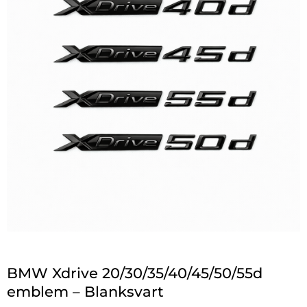
BMW Xdrive 20/30/35/40/45/50/55d
emblem – Blanksvart