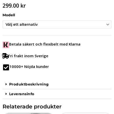
299.00
kr
Modell
Betala säkert och flexibelt med Klarna
Fri frakt inom Sverige
10000+ Nöjda kunder
Produktbeskrivning
Leveransinfo
Relaterade produkter