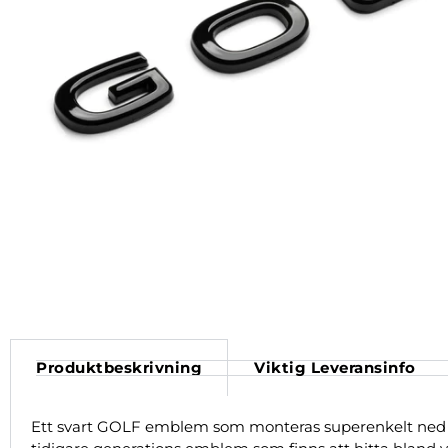
Produktbeskrivning
Viktig Leveransinfo
Ett svart GOLF emblem som monteras superenkelt ned hj