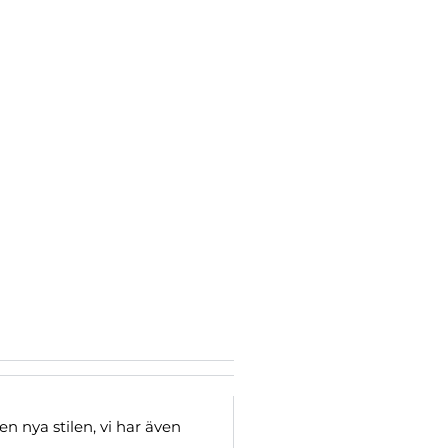
 nya stilen, vi har även