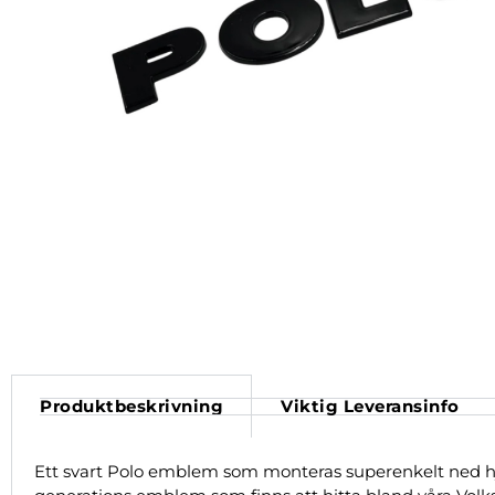
Produktbeskrivning
Viktig Leveransinfo
Ett svart Polo emblem som monteras superenkelt ned hjä