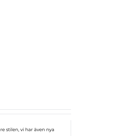
 stilen, vi har även nya