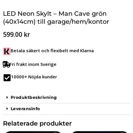
LED Neon Skylt – Man Cave grön
(40x14cm) till garage/hem/kontor
599.00
kr
Betala säkert och flexibelt med Klarna
Fri frakt inom Sverige
10000+ Nöjda kunder
Produktbeskrivning
Leveransinfo
Relaterade produkter