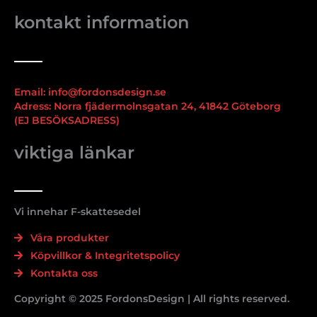
kontakt information
Email: info@fordonsdesign.se
Adress: Norra fjädermolnsgatan 24, 41842 Göteborg
(EJ BESÖKSADRESS)
viktiga länkar
Vi innehar F-skattesedel
Våra produkter
Köpvillkor & Integritetspolicy
Kontakta oss
Copyright © 2025 FordonsDesign | All rights reserved.