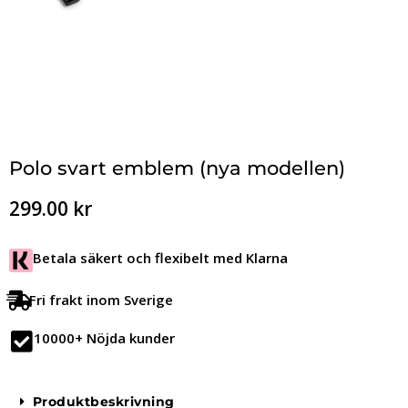
Polo svart emblem (nya modellen)
299.00
kr
Betala säkert och flexibelt med Klarna
Fri frakt inom Sverige
10000+ Nöjda kunder
Produktbeskrivning